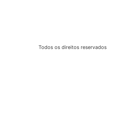
Todos os direitos reservados