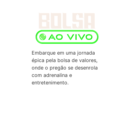
Embarque em uma jornada
épica pela bolsa de valores,
onde o pregão se desenrola
com adrenalina e
entretenimento.