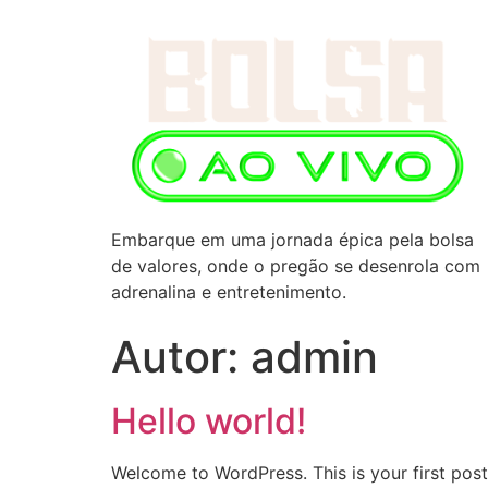
Embarque em uma jornada épica pela bolsa
de valores, onde o pregão se desenrola com
adrenalina e entretenimento.
Autor:
admin
Hello world!
Welcome to WordPress. This is your first post. 