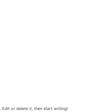
Edit or delete it, then start writing!